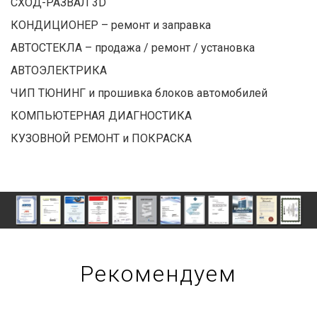
СХОД-РАЗВАЛ 3D
КОНДИЦИОНЕР – ремонт и заправка
АВТОСТЕКЛА – продажа / ремонт / установка
АВТОЭЛЕКТРИКА
ЧИП ТЮНИНГ и прошивка блоков автомобилей
КОМПЬЮТЕРНАЯ ДИАГНОСТИКА
КУЗОВНОЙ РЕМОНТ и ПОКРАСКА
Рекомендуем