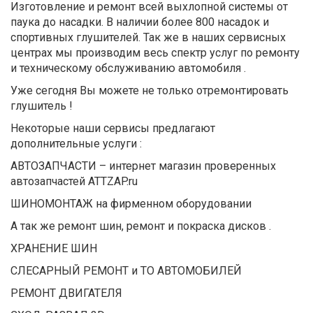
Изготовление и ремонт всей выхлопной системы от
паука до насадки. В наличии более 800 насадок и
спортивных глушителей. Так же в наших сервисных
центрах мы производим весь спектр услуг по ремонту
и техническому обслуживанию автомобиля .
Уже сегодня Вы можете не только отремонтировать
глушитель !
Некоторые наши сервисы предлагают
дополнительные услуги :
АВТОЗАПЧАСТИ – интернет магазин проверенных
автозапчастей ATTZAP.ru
ШИНОМОНТАЖ на фирменном оборудовании
А так же ремонт шин, ремонт и покраска дисков .
ХРАНЕНИЕ ШИН
СЛЕСАРНЫЙ РЕМОНТ и ТО АВТОМОБИЛЕЙ
РЕМОНТ ДВИГАТЕЛЯ