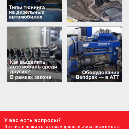
У вас есть вопросы?
Оставьте ваши котактные данные и мы свяжемся с