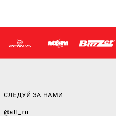
СЛЕДУЙ ЗА НАМИ
@att_ru