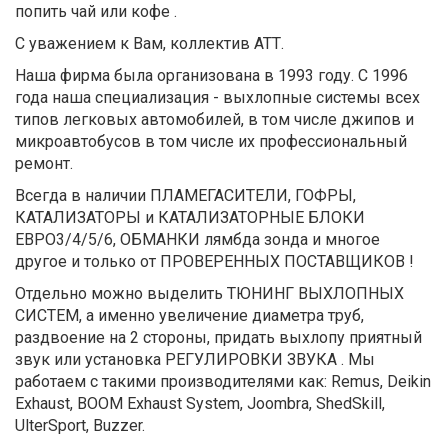
попить чай или кофе .
С уважением к Вам, коллектив АТТ.
Наша фирма была организована в 1993 году. С 1996
года наша специализация - выхлопные системы всех
типов легковых автомобилей, в том числе джипов и
микроавтобусов в том числе их профессиональный
ремонт.
Всегда в наличии ПЛАМЕГАСИТЕЛИ, ГОФРЫ,
КАТАЛИЗАТОРЫ и КАТАЛИЗАТОРНЫЕ БЛОКИ
ЕВРО3/4/5/6, ОБМАНКИ лямбда зонда и многое
другое и только от ПРОВЕРЕННЫХ ПОСТАВЩИКОВ !
Отдельно можно выделить ТЮНИНГ ВЫХЛОПНЫХ
СИСТЕМ, а именно увеличение диаметра труб,
раздвоение на 2 стороны, придать выхлопу приятный
звук или установка РЕГУЛИРОВКИ ЗВУКА . Мы
работаем с такими производителями как: Remus, Deikin
Exhaust, BOOM Exhaust System, Joombra, ShedSkill,
UlterSport, Buzzer.