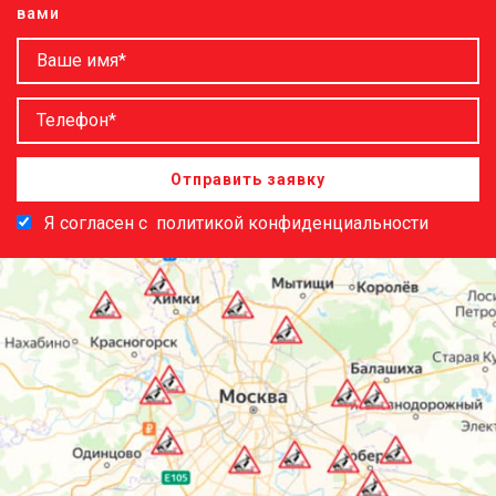
вами
Отправить заявку
Я согласен с
политикой конфиденциальности