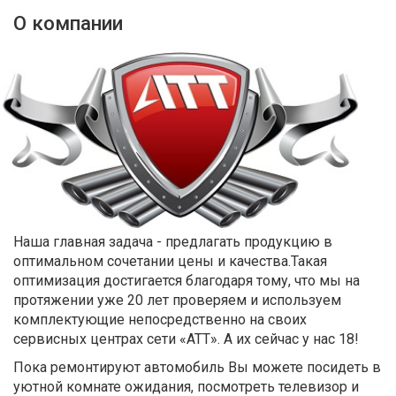
О компании
Наша главная задача - предлагать продукцию в
оптимальном сочетании цены и качества.Такая
оптимизация достигается благодаря тому, что мы на
протяжении уже 20 лет проверяем и используем
комплектующие непосредственно на своих
сервисных центрах сети «АТТ». А их сейчас у нас 18!
Пока ремонтируют автомобиль Вы можете посидеть в
уютной комнате ожидания, посмотреть телевизор и