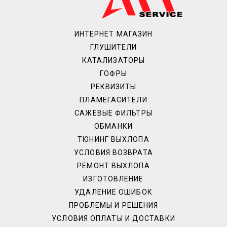
ИНТЕРНЕТ МАГАЗИН
ГЛУШИТЕЛИ
КАТАЛИЗАТОРЫ
ГОФРЫ
РЕКВИЗИТЫ
ПЛАМЕГАСИТЕЛИ
САЖЕВЫЕ ФИЛЬТРЫ
ОБМАНКИ
ТЮНИНГ ВЫХЛОПА
УСЛОВИЯ ВОЗВРАТА
РЕМОНТ ВЫХЛОПА
ИЗГОТОВЛЕНИЕ
УДАЛЕНИЕ ОШИБОК
ПРОБЛЕМЫ И РЕШЕНИЯ
УСЛОВИЯ ОПЛАТЫ И ДОСТАВКИ