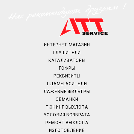
ИНТЕРНЕТ МАГАЗИН
ГЛУШИТЕЛИ
КАТАЛИЗАТОРЫ
ГОФРЫ
РЕКВИЗИТЫ
ПЛАМЕГАСИТЕЛИ
САЖЕВЫЕ ФИЛЬТРЫ
ОБМАНКИ
ТЮНИНГ ВЫХЛОПА
УСЛОВИЯ ВОЗВРАТА
РЕМОНТ ВЫХЛОПА
ИЗГОТОВЛЕНИЕ