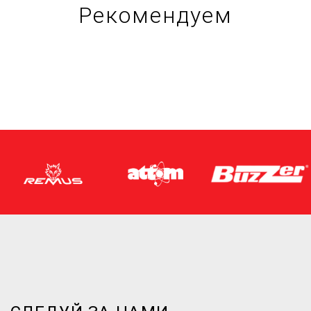
Рекомендуем