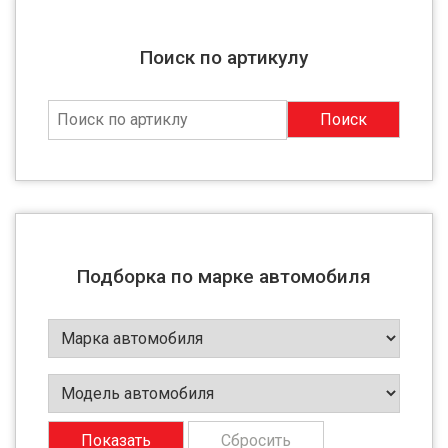
Поиск по артикулу
Поиск
Подборка по марке автомобиля