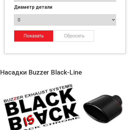
Диаметр детали
Насадки Buzzer Black-Line