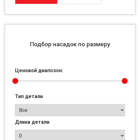
Подбор насадок по размеру
Ценовой диапозон:
Тип детали
Длина детали