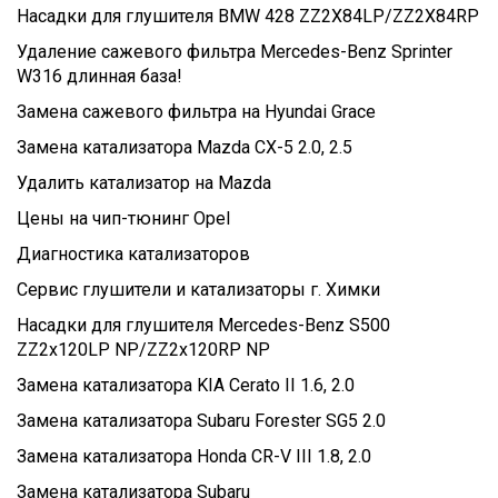
Насадки для глушителя BMW 428 ZZ2X84LP/ZZ2X84RP
Удаление сажевого фильтра Mercedes-Benz Sprinter
W316 длинная база!
Замена сажевого фильтра на Hyundai Grace
Замена катализатора Mazda CX-5 2.0, 2.5
Удалить катализатор на Mazda
Цены на чип-тюнинг Opel
Диагностика катализаторов
Сервис глушители и катализаторы г. Химки
Насадки для глушителя Mercedes-Benz S500
ZZ2x120LP NP/ZZ2x120RP NP
Замена катализатора KIA Cerato II 1.6, 2.0
Замена катализатора Subaru Forester SG5 2.0
Замена катализатора Honda CR-V III 1.8, 2.0
Замена катализатора Subaru