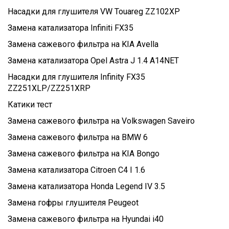
Насадки для глушителя VW Touareg ZZ102XP
Замена катализатора Infiniti FX35
Замена сажевого фильтра на KIA Avella
Замена катализатора Opel Astra J 1.4 A14NET
Насадки для глушителя Infinity FX35
ZZ251XLP/ZZ251XRP
Катики тест
Замена сажевого фильтра на Volkswagen Saveiro
Замена сажевого фильтра на BMW 6
Замена сажевого фильтра на KIA Bongo
Замена катализатора Citroen C4 I 1.6
Замена катализатора Honda Legend IV 3.5
Замена гофры глушителя Peugeot
Замена сажевого фильтра на Hyundai i40