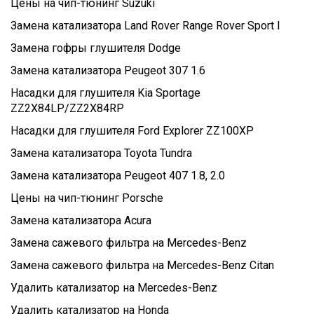
Цены на чип-тюнинг Suzuki
Замена катализатора Land Rover Range Rover Sport I
Замена гофры глушителя Dodge
Замена катализатора Peugeot 307 1.6
Насадки для глушителя Kia Sportage
ZZ2X84LP/ZZ2X84RP
Насадки для глушителя Ford Explorer ZZ100XP
Замена катализатора Toyota Tundra
Замена катализатора Peugeot 407 1.8, 2.0
Цены на чип-тюнинг Porsche
Замена катализатора Acura
Замена сажевого фильтра на Mercedes-Benz
Замена сажевого фильтра на Mercedes-Benz Citan
Удалить катализатор на Mercedes-Benz
Удалить катализатор на Honda