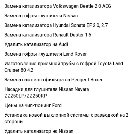
Замена катализатора Volkswagen Beetle 2.0 AEG
Замена гофры глушителя Nissan
Замена катализатора Hyundai Sonata EF 2.0, 2.7
Замена катализатора Renault Duster 1.6
Удалить катализатор на Audi
Замена гофры глушителя Land Rover
Изготовление приемной трубы с гофрой Toyota Land
Cruiser 80 4.2
Замена сажевого фильтра на Peugeot Boxer
Насадки для глушителя Nissan Navara
ZZ250LP/ZZ250RP
Цены на чип-тюнинг Ford
Установка новой выхлопной системы с разводкой на 2
стороны
Удалить катализатор на Nissan