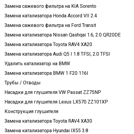
Замена сажевого фильтра на KIA Sorento
Замена катализатора Honda Accord VII 2.4
Замена сажевого фильтра на Ford Transit
Замена катализатора Nissan Qashqai 1.6, 2.0 QR20DE
Замена катализатора Toyota RAV4 XA20
Замена катализатора Audi Q5 I 1.8 TFSI, 2.0 TFSI
Удалить катализатор на BMW
Замена катализатора BMW 1 F20 116I
Трубы / Отводы
Насадки для глушителя VW Passat ZZ75NP
Насадки для глушителя Lexus LX570 ZZ101XP
Конструкция глушителя
Замена катализатора Toyota RAV4 XA30
Замена катализатора Hyundai IX55 3.8