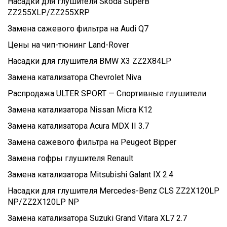
Насадки для глушителя Skoda SuperB
ZZ255XLP/ZZ255XRP
Замена сажевого фильтра на Audi Q7
Цены на чип-тюнинг Land-Rover
Насадки для глушителя BMW X3 ZZ2X84LP
Замена катализатора Chevrolet Niva
Распродажа ULTER SPORT — Спортивные глушители
Замена катализатора Nissan Micra K12
Замена катализатора Acura MDX II 3.7
Замена сажевого фильтра на Peugeot Bipper
Замена гофры глушителя Renault
Замена катализатора Mitsubishi Galant IX 2.4
Насадки для глушителя Mercedes-Benz CLS ZZ2X120LP
NP/ZZ2X120LP NP
Замена катализатора Suzuki Grand Vitara XL7 2.7