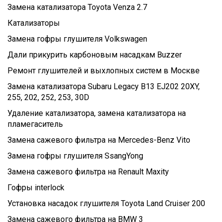
Замена катализатора Toyota Venza 2.7
Катализаторы
Замена гофры глушителя Volkswagen
Дали прикурить карбоновым насадкам Buzzer
Ремонт глушителей и выхлопных систем в Москве
Замена катализатора Subaru Legacy B13 EJ202 20XY,
255, 202, 252, 253, 30D
Удаление катализатора, замена катализатора на
пламегаситель
Замена сажевого фильтра на Mercedes-Benz Vito
Замена гофры глушителя SsangYong
Замена сажевого фильтра на Renault Maxity
Гофры interlock
Установка насадок глушителя Toyota Land Cruiser 200
Замена сажевого фильтра на BMW 3