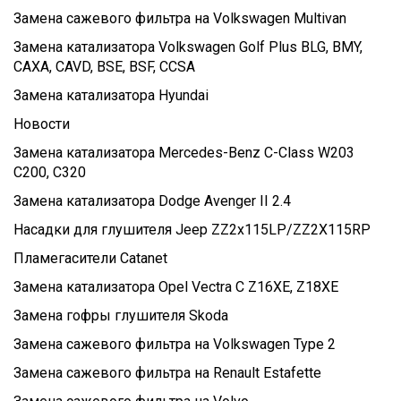
Замена сажевого фильтра на Volkswagen Multivan
Замена катализатора Volkswagen Golf Plus BLG, BMY,
CAXA, CAVD, BSE, BSF, CCSA
Замена катализатора Hyundai
Новости
Замена катализатора Mercedes-Benz C-Class W203
C200, C320
Замена катализатора Dodge Avenger II 2.4
Насадки для глушителя Jeep ZZ2x115LP/ZZ2X115RP
Пламегасители Catanet
Замена катализатора Opel Vectra C Z16XE, Z18XE
Замена гофры глушителя Skoda
Замена сажевого фильтра на Volkswagen Type 2
Замена сажевого фильтра на Renault Estafette