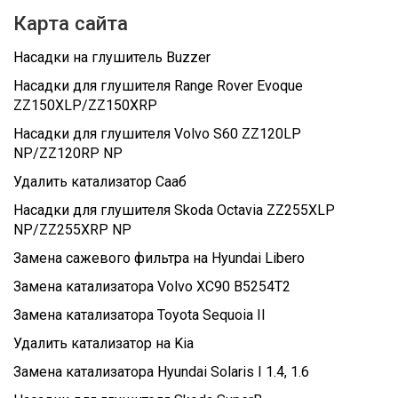
Карта сайта
Насадки на глушитель Buzzer
Насадки для глушителя Range Rover Evoque
ZZ150XLP/ZZ150XRP
Насадки для глушителя Volvo S60 ZZ120LP
NP/ZZ120RP NP
Удалить катализатор Сааб
Насадки для глушителя Skoda Octavia ZZ255XLP
NP/ZZ255XRP NP
Замена сажевого фильтра на Hyundai Libero
Замена катализатора Volvo XC90 B5254T2
Замена катализатора Toyota Sequoia II
Удалить катализатор на Kia
Замена катализатора Hyundai Solaris I 1.4, 1.6