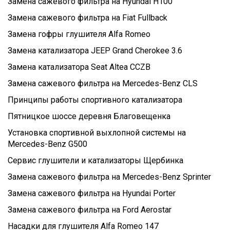
Замена сажевого фильтра на Hyundai H100
Замена сажевого фильтра на Fiat Fullback
Замена гофры глушителя Alfa Romeo
Замена катализатора JEEP Grand Cherokee 3.6
Замена катализатора Seat Altea CCZB
Замена сажевого фильтра на Mercedes-Benz CLS
Принципы работы спортивного катализатора
Пятницкое шоссе деревня Благовещенка
Установка спортивной выхлопной системы на
Mercedes-Benz G500
Сервис глушители и катализаторы Щербинка
Замена сажевого фильтра на Mercedes-Benz Sprinter
Замена сажевого фильтра на Hyundai Porter
Замена сажевого фильтра на Ford Aerostar
Насадки для глушителя Alfa Romeo 147