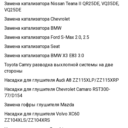
Замена катализатора Nissan Teana II QR25DE, VQ35DE,
VQ25DE
Замена катализатора Chevrolet
Замена катализатора BMW
Замена катализатора Ford S-Max 2.0, 2.5
Замена катализатора Seat
Замена катализатора BMW X3 E83 3.0
Toyota Camry разводка выхлопной системы на две
стороны
Насадки для глушителя Audi A8 ZZ115XLP/ZZ115XRP
Насадки для глушителя Chevrolet Camaro RST300-
77/D154
Замена гофры глушителя Mazda
Насадки для глушителя Volvo XC60
ZZ104XLS/ZZ104XRS