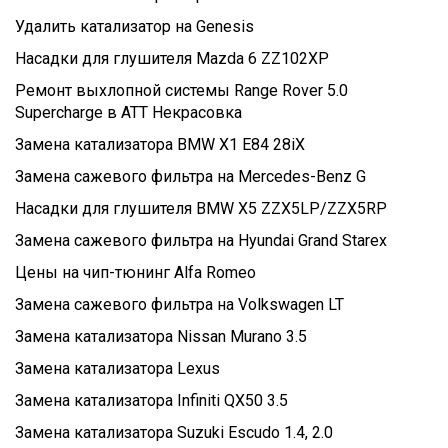
Удалить катализатор на Genesis
Насадки для глушителя Mazda 6 ZZ102XP
Ремонт выхлопной системы Range Rover 5.0
Supercharge в ATT Некрасовка
Замена катализатора BMW X1 E84 28iX
Замена сажевого фильтра на Mercedes-Benz G
Насадки для глушителя BMW X5 ZZX5LP/ZZX5RP
Замена сажевого фильтра на Hyundai Grand Starex
Цены на чип-тюнинг Alfa Romeo
Замена сажевого фильтра на Volkswagen LT
Замена катализатора Nissan Murano 3.5
Замена катализатора Lexus
Замена катализатора Infiniti QX50 3.5
Замена катализатора Suzuki Escudo 1.4, 2.0