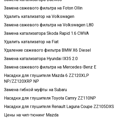
Замена сажевого фильтра на Foton Ollin
Удалить катализатор на Volkswagen
Замена сажевого фильтра на Volkswagen L80
Замена катализатора Skoda Rapid 1.6 CWVA
Удалить катализатор на Fiat
Удаление сажевого фильтра BMW X6 Diesel
Замена катализатора Hyundai IX35 2.0
Замена сажевого фильтра на Mercedes-Benz E
Насадки для глушителя Mazda 6 ZZ120XLP
NP/ZZ120XRP NP
Замена гибкой муфты на Subaru
Насадки для глушителя Toyota Camry ZZ110NP
Насадки для глушителя Renault Laguna Coupe ZZ105DXS
Цены на чип-тюнинг Mazda