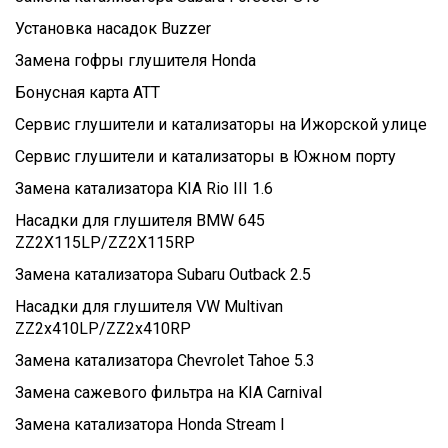
Установка насадок Buzzer
Замена гофры глушителя Honda
Бонусная карта ATT
Сервис глушители и катализаторы на Ижорской улице
Сервис глушители и катализаторы в Южном порту
Замена катализатора KIA Rio III 1.6
Насадки для глушителя BMW 645
ZZ2X115LP/ZZ2X115RP
Замена катализатора Subaru Outback 2.5
Насадки для глушителя VW Multivan
ZZ2x410LP/ZZ2x410RP
Замена катализатора Chevrolet Tahoe 5.3
Замена сажевого фильтра на KIA Carnival
Замена катализатора Honda Stream I