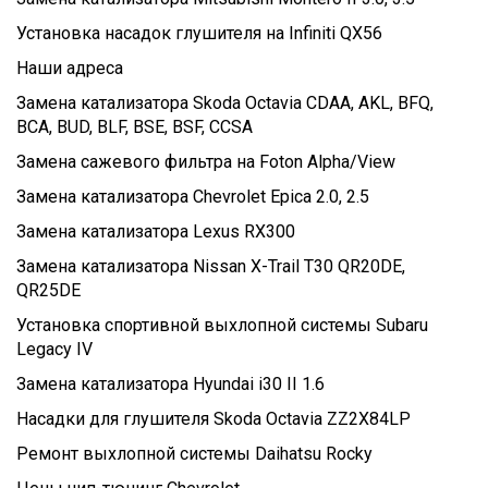
Установка насадок глушителя на Infiniti QX56
Наши адреса
Замена катализатора Skoda Octavia CDAA, AKL, BFQ,
BCA, BUD, BLF, BSE, BSF, CCSA
Замена сажевого фильтра на Foton Alpha/View
Замена катализатора Chevrolet Epica 2.0, 2.5
Замена катализатора Lexus RX300
Замена катализатора Nissan X-Trail T30 QR20DE,
QR25DE
Установка спортивной выхлопной системы Subaru
Legacy IV
Замена катализатора Hyundai i30 II 1.6
Насадки для глушителя Skoda Octavia ZZ2X84LP
Ремонт выхлопной системы Daihatsu Rocky