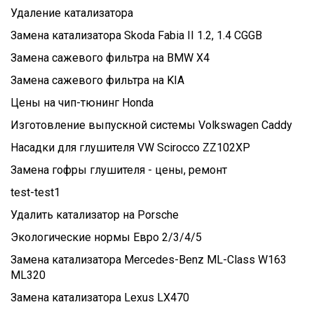
Удаление катализатора
Замена катализатора Skoda Fabia II 1.2, 1.4 CGGB
Замена сажевого фильтра на BMW X4
Замена сажевого фильтра на KIA
Цены на чип-тюнинг Honda
Изготовление выпускной системы Volkswagen Caddy
Насадки для глушителя VW Scirocco ZZ102XP
Замена гофры глушителя - цены, ремонт
test-test1
Удалить катализатор на Porsche
Экологические нормы Евро 2/3/4/5
Замена катализатора Mercedes-Benz ML-Class W163
ML320
Замена катализатора Lexus LX470