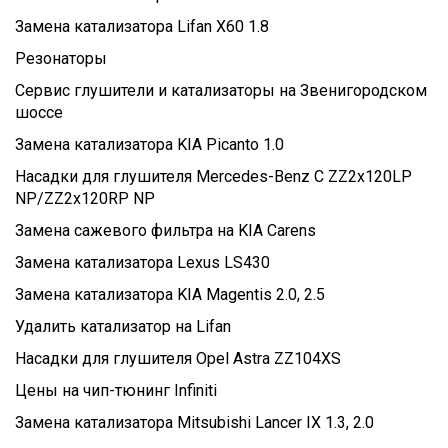
Замена катализатора Lifan X60 1.8
Резонаторы
Сервис глушители и катализаторы на Звенигородском
шоссе
Замена катализатора KIA Picanto 1.0
Насадки для глушителя Mercedes-Benz C ZZ2x120LP
NP/ZZ2x120RP NP
Замена сажевого фильтра на KIA Carens
Замена катализатора Lexus LS430
Замена катализатора KIA Magentis 2.0, 2.5
Удалить катализатор на Lifan
Насадки для глушителя Opel Astra ZZ104XS
Цены на чип-тюнинг Infiniti
Замена катализатора Mitsubishi Lancer IX 1.3, 2.0