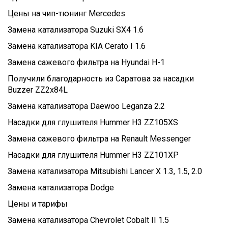
Цены на чип-тюнинг Mercedes
Замена катализатора Suzuki SX4 1.6
Замена катализатора KIA Cerato I 1.6
Замена сажевого фильтра на Hyundai H-1
Получили благодарность из Саратова за насадки
Buzzer ZZ2x84L
Замена катализатора Daewoo Leganza 2.2
Насадки для глушителя Hummer H3 ZZ105XS
Замена сажевого фильтра на Renault Messenger
Насадки для глушителя Hummer H3 ZZ101XP
Замена катализатора Mitsubishi Lancer X 1.3, 1.5, 2.0
Замена катализатора Dodge
Цены и тарифы
Замена катализатора Chevrolet Cobalt II 1.5