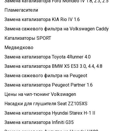
Замена катализатора Ford Mondeo IV 1.8, 2.3, 2.5
Пламегасители
Замена катализатора KIA Rio IV 1.6
Замена сажевого фильтра на Volkswagen Caddy
Катализаторы SPORT
Медведково
Замена катализатора Toyota 4Runner 4.0
Замена катализатора BMW X5 E53 3.0, 4.4, 4.8
Замена сажевого фильтра на Peugeot
Замена катализатора Peugeot Partner 1.6
Цены на чип-тюнинг Volkswagen
Насадки для глушителя Seat ZZ105XS
Замена катализатора Hyundai Starex H-1 II
Замена катализатора Infiniti G35