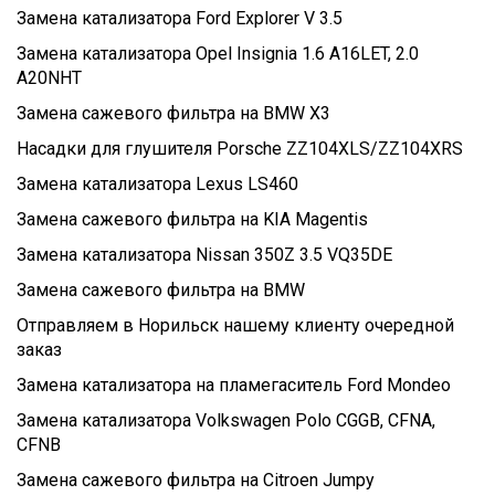
Замена катализатора Ford Explorer V 3.5
Замена катализатора Opel Insignia 1.6 A16LET, 2.0
A20NHT
Замена сажевого фильтра на BMW X3
Насадки для глушителя Porsche ZZ104XLS/ZZ104XRS
Замена катализатора Lexus LS460
Замена сажевого фильтра на KIA Magentis
Замена катализатора Nissan 350Z 3.5 VQ35DE
Замена сажевого фильтра на BMW
Отправляем в Норильск нашему клиенту очередной
заказ
Замена катализатора на пламегаситель Ford Mondeo
Замена катализатора Volkswagen Polo CGGB, CFNA,
CFNB
Замена сажевого фильтра на Citroen Jumpy