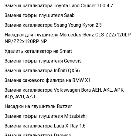
Замена катализатора Toyota Land Cruiser 100 4.7
Замена гофры глушителя Saab
Замена катализатора Ssang Young Kyron 2.3
Насадки для глушителя Mercedes-Benz CLS ZZ2x120LP
NP/ZZ2x120RP NP
Удалить катализатор на Smart
Замена гофры глушителя Genesis
Замена катализатора Infiniti QX56
Замена сажевого фильтра на BMW X1
Замена катализатора Volkswagen Bora AEH, AKL, APK,
AQY, AVU, AZJ
Насадки на глушитель Buzzer
Замена гофры глушителя Mitsubishi
Замена катализатора Lada X-Ray 1.6
Замена катализатора Daewoo