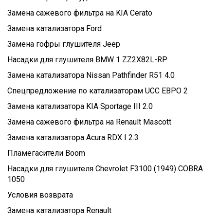
Замена сажевого фильтра на KIA Cerato
Замена катализатора Ford
Замена гофры глушителя Jeep
Насадки для глушителя BMW 1 ZZ2X82L-RP
Замена катализатора Nissan Pathfinder R51 4.0
Спецпредложение по катализаторам UCC ЕВРО 2
Замена катализатора KIA Sportage III 2.0
Замена сажевого фильтра на Renault Mascott
Замена катализатора Acura RDX I 2.3
Пламегасители Boom
Насадки для глушителя Chevrolet F3100 (1949) COBRA
1050
Условия возврата
Замена катализатора Renault