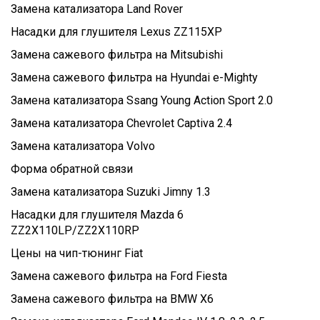
Замена катализатора Land Rover
Насадки для глушителя Lexus ZZ115XP
Замена сажевого фильтра на Mitsubishi
Замена сажевого фильтра на Hyundai e-Mighty
Замена катализатора Ssang Young Action Sport 2.0
Замена катализатора Chevrolet Captiva 2.4
Замена катализатора Volvo
Форма обратной связи
Замена катализатора Suzuki Jimny 1.3
Насадки для глушителя Mazda 6
ZZ2X110LP/ZZ2X110RP
Цены на чип-тюнинг Fiat
Замена сажевого фильтра на Ford Fiesta
Замена сажевого фильтра на BMW X6