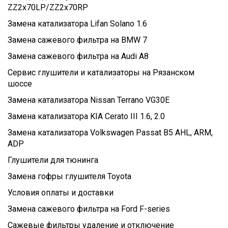
ZZ2x70LP/ZZ2x70RP
Замена катализатора Lifan Solano 1.6
Замена сажевого фильтра на BMW 7
Замена сажевого фильтра на Audi A8
Сервис глушители и катализаторы на Рязанском
шоссе
Замена катализатора Nissan Terrano VG30E
Замена катализатора KIA Cerato III 1.6, 2.0
Замена катализатора Volkswagen Passat B5 AHL, ARM,
ADP
Глушители для тюнинга
Замена гофры глушителя Toyota
Условия оплаты и доставки
Замена сажевого фильтра на Ford F-series
Сажевые фильтры удаление и отключение