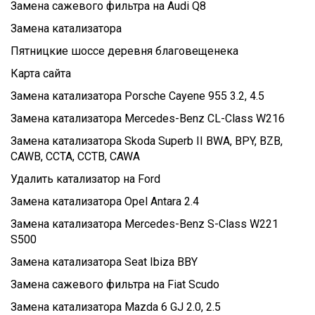
Замена сажевого фильтра на Audi Q8
Замена катализатора
Пятницкие шоссе деревня благовещенека
Карта сайта
Замена катализатора Porsche Cayene 955 3.2, 4.5
Замена катализатора Mercedes-Benz CL-Class W216
Замена катализатора Skoda Superb II BWA, BPY, BZB,
CAWB, CCTA, CCTB, CAWA
Удалить катализатор на Ford
Замена катализатора Opel Antara 2.4
Замена катализатора Mercedes-Benz S-Class W221
S500
Замена катализатора Seat Ibiza BBY
Замена сажевого фильтра на Fiat Scudo
Замена катализатора Mazda 6 GJ 2.0, 2.5